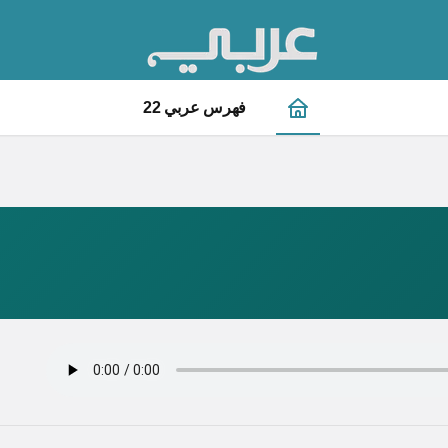
فهرس عربي 22