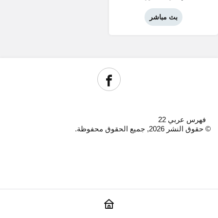
بث مباشر
فهرس عربي 22
© حقوق النشر 2026, جميع الحقوق محفوظة.