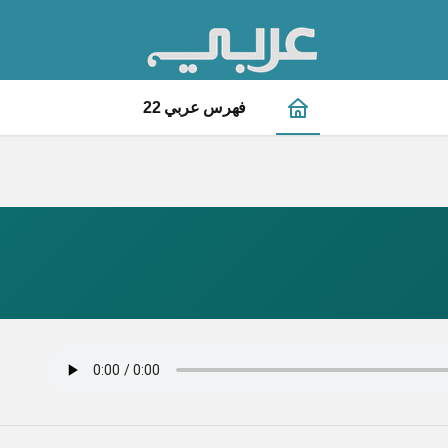
فهرس عربي 22