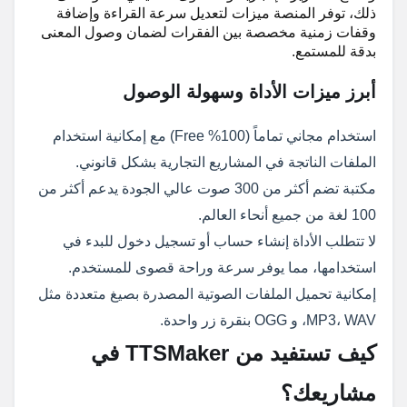
ذلك، توفر المنصة ميزات لتعديل سرعة القراءة وإضافة
وقفات زمنية مخصصة بين الفقرات لضمان وصول المعنى
بدقة للمستمع.
أبرز ميزات الأداة وسهولة الوصول
استخدام مجاني تماماً (100% Free) مع إمكانية استخدام
الملفات الناتجة في المشاريع التجارية بشكل قانوني.
مكتبة تضم أكثر من 300 صوت عالي الجودة يدعم أكثر من
100 لغة من جميع أنحاء العالم.
لا تتطلب الأداة إنشاء حساب أو تسجيل دخول للبدء في
استخدامها، مما يوفر سرعة وراحة قصوى للمستخدم.
إمكانية تحميل الملفات الصوتية المصدرة بصيغ متعددة مثل
MP3، WAV، و OGG بنقرة زر واحدة.
كيف تستفيد من TTSMaker في
مشاريعك؟