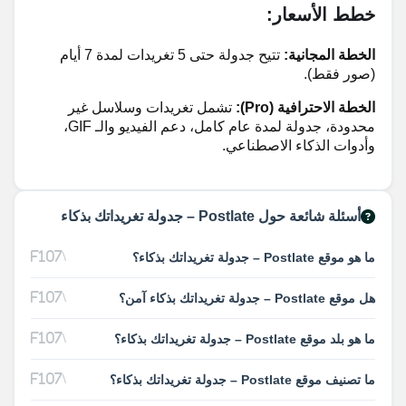
خطط الأسعار:
الخطة المجانية:
تتيح جدولة حتى 5 تغريدات لمدة 7 أيام
(صور فقط).
الخطة الاحترافية (Pro):
تشمل تغريدات وسلاسل غير
محدودة، جدولة لمدة عام كامل، دعم الفيديو والـ GIF،
وأدوات الذكاء الاصطناعي.
أسئلة شائعة حول Postlate – جدولة تغريداتك بذكاء
ما هو موقع Postlate – جدولة تغريداتك بذكاء؟
هل موقع Postlate – جدولة تغريداتك بذكاء آمن؟
ما هو بلد موقع Postlate – جدولة تغريداتك بذكاء؟
ما تصنيف موقع Postlate – جدولة تغريداتك بذكاء؟