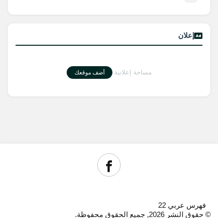
إعلان
مساحة إعلانية
أضف موقعك
فهرس عربي 22
© حقوق النشر 2026, جميع الحقوق محفوظة.