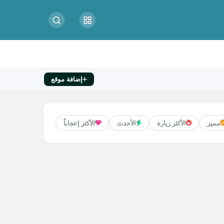
إضافة موقع
مميز
الأكثر زيارة
الأحدث
الأكثر إعجاباً