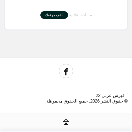
مساحة إعلانية
أضف موقعك
فهرس عربي 22
© حقوق النشر 2026, جميع الحقوق محفوظة.