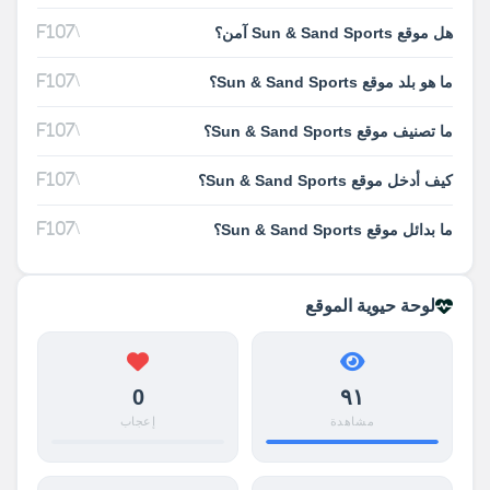
هل موقع Sun & Sand Sports آمن؟
ما هو بلد موقع Sun & Sand Sports؟
ما تصنيف موقع Sun & Sand Sports؟
كيف أدخل موقع Sun & Sand Sports؟
ما بدائل موقع Sun & Sand Sports؟
لوحة حيوية الموقع
0
٩١
مشاهدة
إعجاب