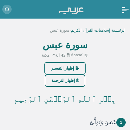
‹
‹
‹
الرئيسية
إسلاميات
القرآن الكريم
سورة عبس
سورة عبس
📖 'Abasa
🔢 42 آية
📍 مكية
📝 إظهار التفسير
🌐 إظهار الترجمة
بِسۡمِ ٱللَّهِ ٱلرَّحۡمَٰنِ ٱلرَّحِيمِ
عَبَسَ وَتَوَلَّىٰٓ
1