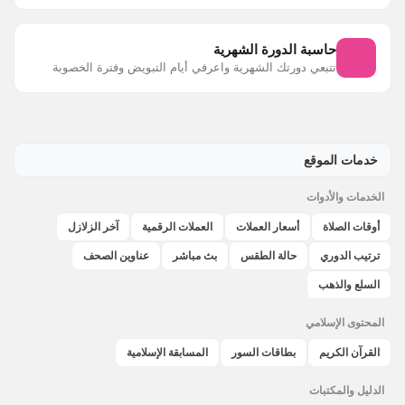
حاسبة الدورة الشهرية
تتبعي دورتك الشهرية واعرفي أيام التبويض وفترة الخصوبة
خدمات الموقع
الخدمات والأدوات
أوقات الصلاة
أسعار العملات
العملات الرقمية
آخر الزلازل
ترتيب الدوري
حالة الطقس
بث مباشر
عناوين الصحف
السلع والذهب
المحتوى الإسلامي
القرآن الكريم
بطاقات السور
المسابقة الإسلامية
الدليل والمكتبات