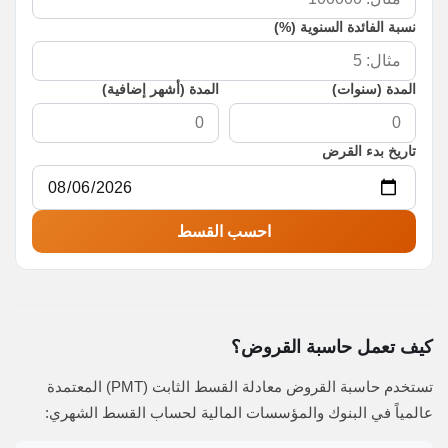
نسبة الفائدة السنوية (%)
المدة (سنوات)
المدة (أشهر إضافية)
تاريخ بدء القرض
احسب القسط
كيف تعمل حاسبة القروض؟
تستخدم حاسبة القروض معادلة القسط الثابت (PMT) المعتمدة
عالمياً في البنوك والمؤسسات المالية لحساب القسط الشهري: