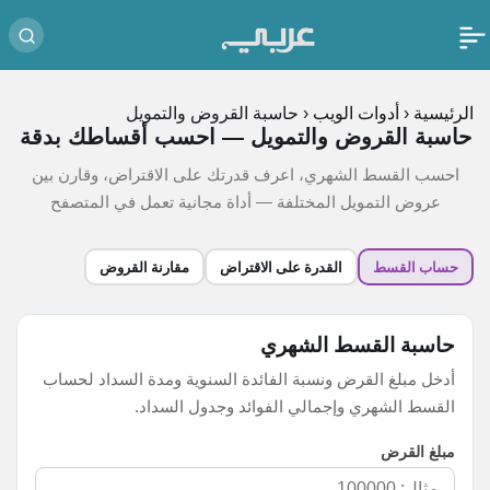
الرئيسية
‹
أدوات الويب
‹
حاسبة القروض والتمويل
حاسبة القروض والتمويل — احسب أقساطك بدقة
احسب القسط الشهري، اعرف قدرتك على الاقتراض، وقارن بين
عروض التمويل المختلفة — أداة مجانية تعمل في المتصفح
حساب القسط
القدرة على الاقتراض
مقارنة القروض
حاسبة القسط الشهري
أدخل مبلغ القرض ونسبة الفائدة السنوية ومدة السداد لحساب
القسط الشهري وإجمالي الفوائد وجدول السداد.
مبلغ القرض