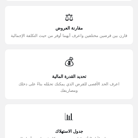
⚖️
مقارنة العروض
قارن بين قرضين مختلفين واعرف أيهما أوفر من حيث التكلفة الإجمالية
💰
تحديد القدرة المالية
اعرف الحد الأقصى للقرض الذي يمكنك تحمّله بناءً على دخلك
ومصاريفك
📊
جدول الاستهلاك