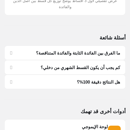
عرض تفصيلي لأول 3 أقساط يوضح توزيع كل قسط بين أصل الدين
والفائدة
أسئلة شائعة
ما الفرق بين الفائدة الثابتة والفائدة المتناقصة؟
كم يجب أن يكون القسط الشهري من دخلي؟
هل النتائج دقيقة 100%؟
أدوات أخرى قد تهمك
لوحة الإيموجي