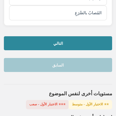
المُصابُ بالصَّرَعِ
التالي
السابق
مستويات أخرى لنفس الموضوع
⭐⭐ الاختبار الأول - متوسط
⭐⭐⭐ الاختبار الأول - صعب