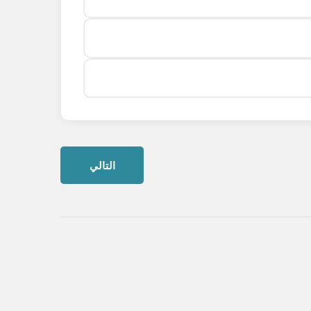
التالي