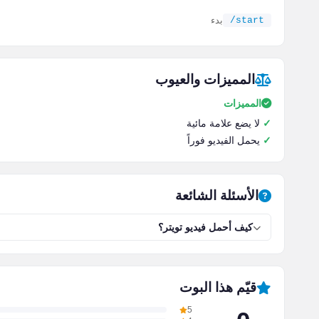
/start
بدء
المميزات والعيوب
المميزات
لا يضع علامة مائية
يحمل الفيديو فوراً
الأسئلة الشائعة
كيف أحمل فيديو تويتر؟
قيّم هذا البوت
5