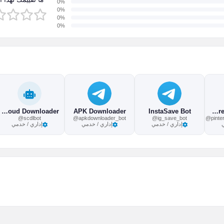
0%
0%
0%
0%
SoundCloud Downloader
APK Downloader
InstaSave Bot
Pinterest Downloader
@scdlbot
@apkdownloader_bot
@ig_save_bot
@pinte
إداري / خدمي
إداري / خدمي
إداري / خدمي