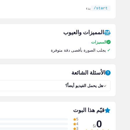
/start
بدء
المميزات والعيوب
المميزات
يجلب الصورة بأقصى دقة متوفرة
الأسئلة الشائعة
هل يحمل الفيديو أيضاً؟
قيّم هذا البوت
5
0
4
/5
3