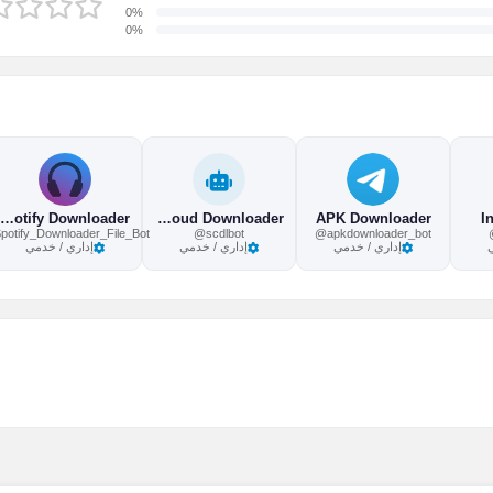
0%
0%
Spotify Downloader
SoundCloud Downloader
APK Downloader
I
otify_Downloader_File_Bot
@scdlbot
@apkdownloader_bot
إداري / خدمي
إداري / خدمي
إداري / خدمي