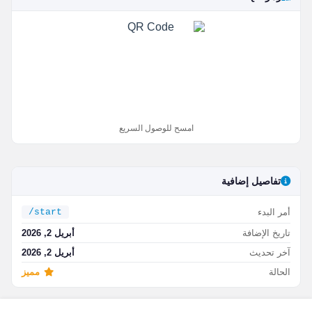
امسح للوصول السريع
تفاصيل إضافية
أمر البدء
/start
تاريخ الإضافة
أبريل 2, 2026
آخر تحديث
أبريل 2, 2026
الحالة
مميز