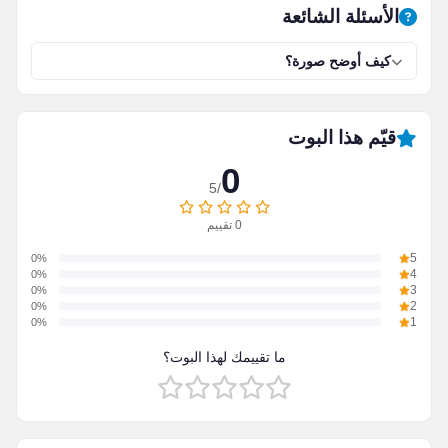
الأسئلة الشائعة
كيف أوضح صورة؟
قيّم هذا البوت
0
/5
0
تقييم
0%
5
0%
4
0%
3
0%
2
0%
1
ما تقييمك لهذا البوت؟