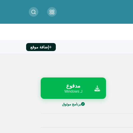
إضافة موقع
مدفوع
لـ Windows
برنامج موثوق