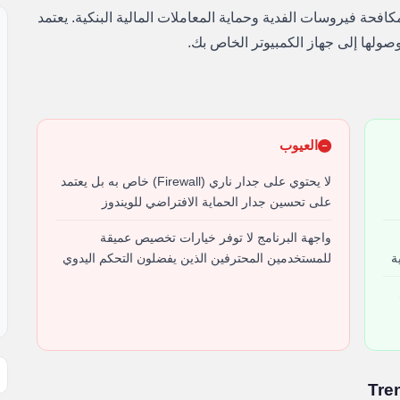
فحة فيروسات الفدية وحماية المعاملات المالية البنكية. يعتمد
وصولها إلى جهاز الكمبيوتر الخاص بك.
العيوب
لا يحتوي على جدار ناري (Firewall) خاص به بل يعتمد
على تحسين جدار الحماية الافتراضي للويندوز
واجهة البرنامج لا توفر خيارات تخصيص عميقة
ة
للمستخدمين المحترفين الذين يفضلون التحكم اليدوي