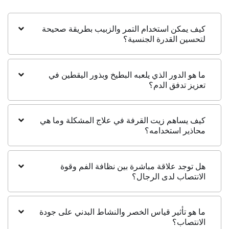
كيف يمكن استخدام التمر والزبيب بطريقة صحيحة
لتحسين القدرة الجنسية؟
ما هو الدور الذي يلعبه البطيخ وبذور اليقطين في
تعزيز تدفق الدم؟
كيف يساهم زيت القرفة في علاج المشكلة وما هي
محاذير استخدامه؟
هل توجد علاقة مباشرة بين نظافة الفم وقوة
الانتصاب لدى الرجال؟
ما هو تأثير قياس الخصر والنشاط البدني على جودة
الانتصاب؟