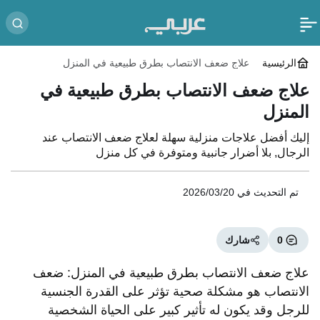
الرئيسية
علاج ضعف الانتصاب بطرق طبيعية في المنزل
علاج ضعف الانتصاب بطرق طبيعية في
المنزل
إليك أفضل علاجات منزلية سهلة لعلاج ضعف الانتصاب عند
الرجال, بلا أضرار جانبية ومتوفرة في كل منزل
تم التحديث في
2026/03/20
0
شارك
علاج ضعف الانتصاب بطرق طبيعية في المنزل: ضعف
الانتصاب هو مشكلة صحية تؤثر على القدرة الجنسية
للرجل وقد يكون له تأثير كبير على الحياة الشخصية