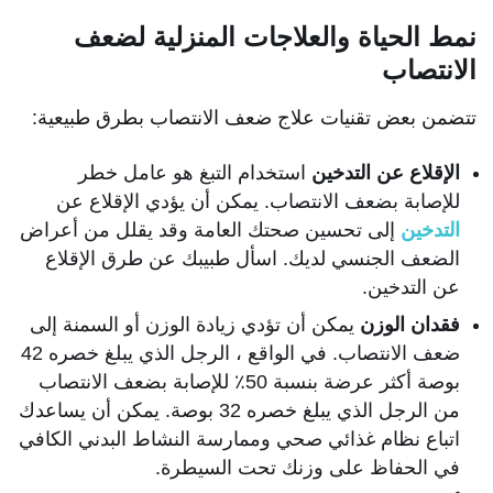
نمط الحياة والعلاجات المنزلية لضعف
الانتصاب
تتضمن بعض تقنيات علاج ضعف الانتصاب بطرق طبيعية:
الإقلاع عن التدخين
استخدام التبغ هو عامل خطر
للإصابة بضعف الانتصاب. يمكن أن يؤدي الإقلاع عن
التدخين
إلى تحسين صحتك العامة وقد يقلل من أعراض
الضعف الجنسي لديك. اسأل طبيبك عن طرق الإقلاع
عن التدخين.
فقدان الوزن
يمكن أن تؤدي زيادة الوزن أو السمنة إلى
ضعف الانتصاب. في الواقع ، الرجل الذي يبلغ خصره 42
بوصة أكثر عرضة بنسبة 50٪ للإصابة بضعف الانتصاب
من الرجل الذي يبلغ خصره 32 بوصة. يمكن أن يساعدك
اتباع نظام غذائي صحي وممارسة النشاط البدني الكافي
في الحفاظ على وزنك تحت السيطرة.