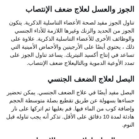
الجوز والعسل لعلاج ضعف الإنتصاب
تناول الجوز مفيد لصحة الأعضاء التناسلية الذكرية. يتكون
الجوز من الحديد والزنك وغيرها اللازمة للأداء الجنسي
والوظائف الأخرى للأعضاء التناسلية الذكرية. علاوة على
ذلك ، يحتوي أيضًا على الأرجينين والأحماض الأمينية التي
تساعد في إنتاج أكسيد النيتريك. يساعد تناول الجوز على
تمدد الأوعية الدموية وبالتاليعلاج ضعف الإنتصاب.
البصل لعلاج الضعف الجنسي
البصل مفيد أيضًا في علاج الضعف الجنسي. يمكن تحضير
حساءها بسهولة عن طريق تقطيع بصلة متوسطة الحجم
وإضافة كوب من الماء فيها. قم بغليها ثم اتركها على نار
هادئة لمدة 10 دقائق على الأقل. تذكر أنه يجب تناوله قبل
النوم.