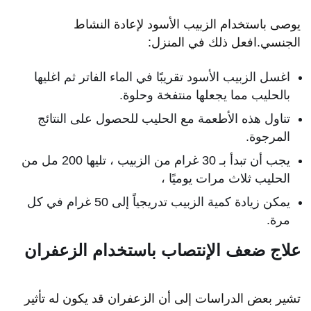
يوصى باستخدام الزبيب الأسود لإعادة النشاط
الجنسي.افعل ذلك في المنزل:
اغسل الزبيب الأسود تقريبًا في الماء الفاتر ثم اغليها
بالحليب مما يجعلها منتفخة وحلوة.
تناول هذه الأطعمة مع الحليب للحصول على النتائج
المرجوة.
يجب أن تبدأ بـ 30 غرام من الزبيب ، تليها 200 مل من
الحليب ثلاث مرات يوميًا ،
يمكن زيادة كمية الزبيب تدريجياً إلى 50 غرام في كل
مرة.
علاج ضعف الإنتصاب باستخدام الزعفران
تشير بعض الدراسات إلى أن الزعفران قد يكون له تأثير