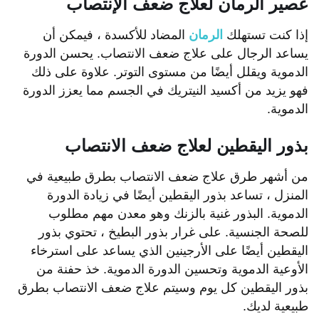
عصير الرمان لعلاج ضعف الإنتصاب
إذا كنت تستهلك
الرمان
المضاد للأكسدة ، فيمكن أن
يساعد الرجال على علاج ضعف الانتصاب. يحسن الدورة
الدموية ويقلل أيضًا من مستوى التوتر. علاوة على ذلك
فهو يزيد من أكسيد النيتريك في الجسم مما يعزز الدورة
الدموية.
بذور اليقطين لعلاج ضعف الانتصاب
من أشهر طرق علاج ضعف الانتصاب بطرق طبيعية في
المنزل ، تساعد بذور اليقطين أيضًا في زيادة الدورة
الدموية. البذور غنية بالزنك وهو معدن مهم مطلوب
للصحة الجنسية. على غرار بذور البطيخ ، تحتوي بذور
اليقطين أيضًا على الأرجينين الذي يساعد على استرخاء
الأوعية الدموية وتحسين الدورة الدموية. خذ حفنة من
بذور اليقطين كل يوم وسيتم علاج ضعف الانتصاب بطرق
طبيعية لديك.