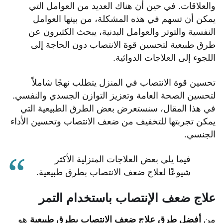
والعلاقات. في حين أن هناك العديد من العوامل التي
يمكن أن تسهم في هذه المشكلة، من بينها العوامل
النفسية والتوتر والعوامل البدنية، يبحث الكثيرون عن
طرق طبيعية لتحسين قوة الانتصاب دون الحاجة إلى
اللجوء إلى العلاجات الدوائية.
تحسين قوة الانتصاب في المنزل يتطلب نهجًا شاملاً
لتحسين الصحة العامة وتعزيز التوازن الجسدي والنفسي.
في هذا المقال، سنستعرض بعض الطرق الطبيعية التي
يمكن تجربتها للتخفيف من ضعف الانتصاب وتحسين الأداء
الجنسي.
فيما يلي بعض العلاجات المنزلية الأكثر
شيوعًا لعلاج ضعف الانتصاب بطرق طبيعية.
علاج ضعف الإنتصاب باستخدام التمر
من
أفضل طرق علاج ضعف الانتصاب بطرق طبيعية
هو