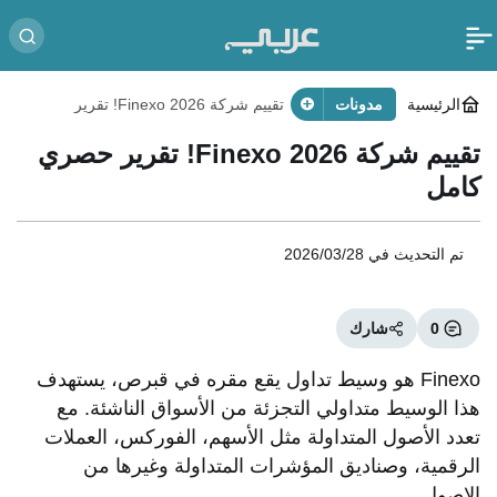
الرئيسية
مدونات
تقييم شركة Finexo 2026! تقرير
حصري كامل
تقييم شركة Finexo 2026! تقرير حصري
كامل
تم التحديث في
2026/03/28
0
شارك
Finexo هو وسيط تداول يقع مقره في قبرص، يستهدف
هذا الوسيط متداولي التجزئة من الأسواق الناشئة. مع
تعدد الأصول المتداولة مثل الأسهم، الفوركس، العملات
الرقمية، وصناديق المؤشرات المتداولة وغيرها من
الاصول.