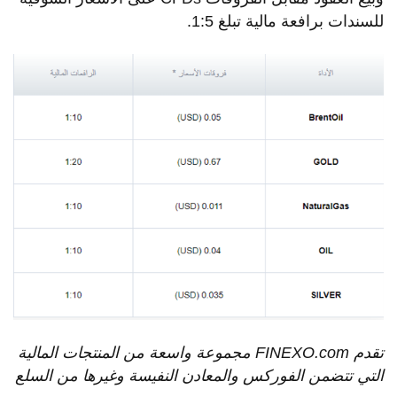
للسندات برافعة مالية تبلغ 1:5.
تقدم
FINEXO.com
مجموعة
واسعة
من
المنتجات
المالية
التي
تتضمن
الفوركس
والمعادن
النفيسة
وغيرها
من
السلع