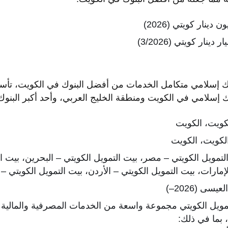
ك إسلامي في الكويت ومنطقة الخليج العربي، وأحد أكبر البنوك 
كويت، الكويت
تمويل الكويتي – مصر، بيت التمويل الكويتي – البحرين، بيت الت
لإمارات، بيت التمويل الكويتي – الأردن، بيت التمويل الكويتي –
سى (2026–)
مويل الكويتي مجموعة واسعة من الخدمات المصرفية والمالية ال
بما في ذلك: