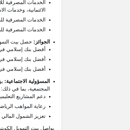
الخدمات المصرفية للأ
الائتمانية، وخدمات الا
الخدمات المصرفية لل
الخدمات المصرفية لل
الجوائز:
حصل بيت التمويل
أفضل بنك إسلامي في الكويت (2026) من مج
أفضل بنك إسلامي في الشرق الأوسط
أفضل بنك إسلامي في الكويت للاستث
المسؤولية الاجتماعية:
يؤ
المجتمعية، بما في ذلك:
دعم المشاريع التعليمي
رعاية المواهب الرياضية
تعزيز الشمول المالي
يواصل بيت التمويل الكويت