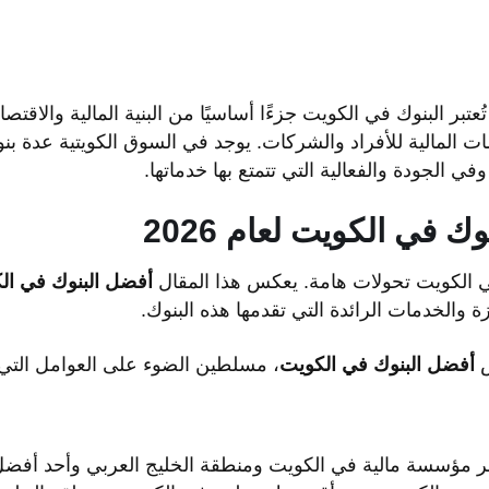
تبر البنوك في الكويت جزءًا أساسيًا من البنية المالية والاقتص
دمات المالية للأفراد والشركات. يوجد في السوق الكويتية عدة ب
ي الجودة والفعالية التي تتمتع بها خدماتها.
ك في الكويت لعام 2026
 الكويت تحولات هامة. يعكس هذا المقال
أفضل البنوك في الكوي
 والخدمات الرائدة التي تقدمها هذه البنوك.
ض
أفضل البنوك في الكويت
، مسلطين الضوء على العوامل التي 
ر مؤسسة مالية في الكويت ومنطقة الخليج العربي وأحد أفضل