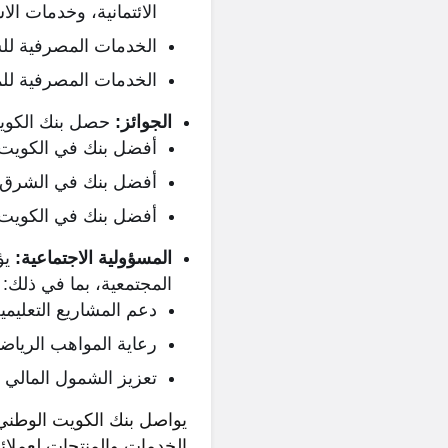
الائتمانية، وخدمات الا
الخدمات المصرفية لل
الخدمات المصرفية لل
الجوائز:
حصل بنك الكويت 
أفضل بنك في الكويت (2026) من مجلة bal Finance
أفضل بنك في الشرق الأوسط (2026) من
أفضل بنك في الكويت للاستثمار (2026) 
المسؤولية الاجتماعية:
يؤ
المجتمعية، بما في ذلك:
دعم المشاريع التعليمي
رعاية المواهب الرياضية
تعزيز الشمول المالي
يواصل بنك الكويت الوطني 
الخدمات والمنتجات لعملائ