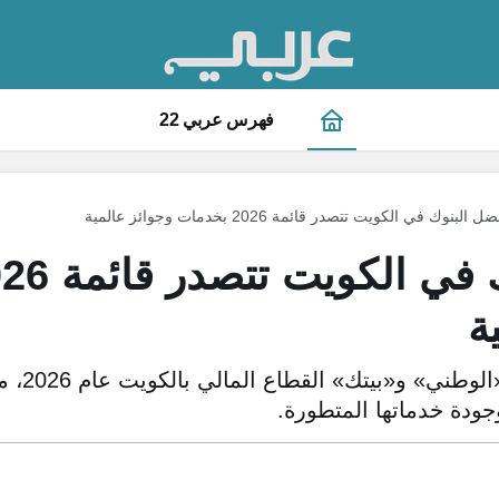
فهرس عربي 22
ل البنوك في الكويت تتصدر قائمة 2026 بخدمات وجوائز عالمية
ة
تقود البنوك
جودة خدماتها المتطورة.