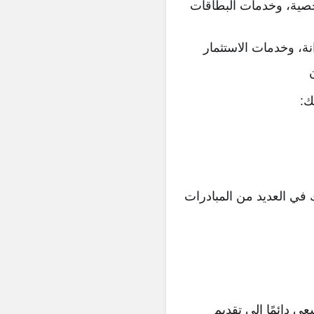
خصية، وخدمات البطاقات
ة، وخدمات الاستثمار
ك:
 في العديد من المبادرات
ى دائمًا إلى تقديم