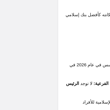
مكانته كأفضل بنك إسلامي
هو بنك إسلامي متكامل الخدمات، تأسس في عام 2026 في
الفرعية:
لا توجد
الرئيس
لامية للأفراد