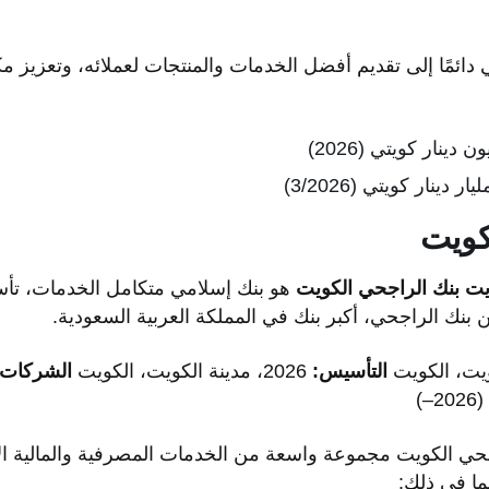
 دائمًا إلى تقديم أفضل الخدمات والمنتجات لعملائه، وتعزيز 
كويت
يت
بنك الراجحي الكويت
 بنك الراجحي، أكبر بنك في المملكة العربية السعودية.
ويت، الكويت
التأسيس:
2026، مدينة الكويت، الكويت
الشركات 
)
حي الكويت مجموعة واسعة من الخدمات المصرفية والمالية الإس
ا في ذلك: