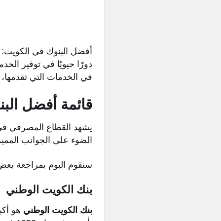
أفضل البنوك في الكويت: تُع
دورًا حيويًا في توفير الخ
في الخدمات التي تقدمها، وف
قائمة أفضل البنو
يشهد القطاع المصرفي في
الضوء على الجوانب المميزة
سنقوم اليوم بمراجعة بع
بنك الكويت الوطني
بنك الكويت الوطني
هو أكب