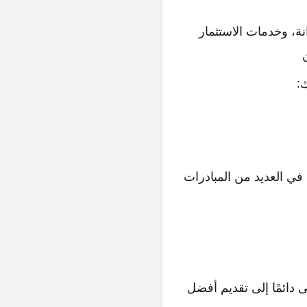
ة، وخدمات الاستثمار
:
في العديد من المبادرات
دائمًا إلى تقديم أفضل