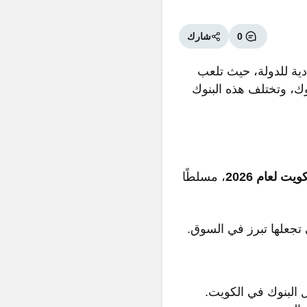
0
شارك
ادية للدولة، حيث تلعب
نوك، وتختلف هذه البنوك
ت لعام 2026
، مسلطًا
تجعلها تبرز في السوق.
 البنوك في الكويت.