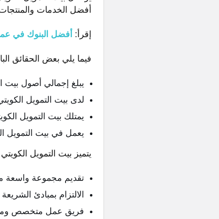
أفضل الخدمات والمنتجات ل
إقرأ:
أفضل البنوك في عم
فيما يلي بعض الحقائق البا
يبلغ إجمالي أصول بيت التمويل الكوي
لدى بيت التمويل الكويتي أكثر من 2 مليون عميل في
يمتلك بيت التمويل الكويتي 100 فرعًا في الكويت وأكثر من 100 فرع في 10 
يعمل في بيت التمويل الكويتي أ
يتميز بيت التمويل الكويتي 
تقديم مجموعة واسعة من 
الالتزام بمبادئ الشريعة 
فريق عمل متخصص ومؤ