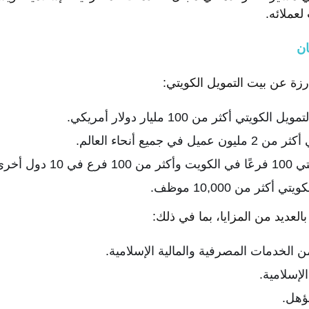
عملائه.
ان
رزة عن بيت التمويل الكويتي:
تي أكثر من 100 مليار دولار أمريكي.
 جميع أنحاء العالم.
دول أخرى.
كثر من 10,000 موظف.
بالعديد من المزايا، بما في ذلك:
الخدمات المصرفية والمالية الإسلامية.
الإسلامية.
هل.