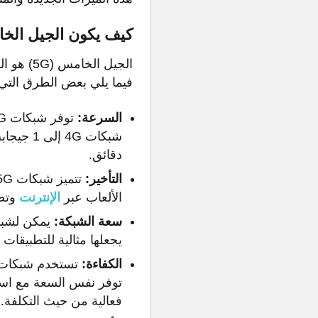
كيف يكون الجيل الخا
فيما يلي بعض الطرق التي 
السرعة:
شبكات 4G
دقائق.
التأخير:
الألعاب عبر
الإنترنت
وتطب
سعة الشبكة:
يجعلها مثالية للتطبيقات ال
الكفاءة:
توفر نفس السعة مع استخ
فعالية من حيث التكلفة.