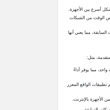
كل أسرع بين الأجهزة.
فس الوقت من الشبكات
سابقة، مما يعني أنها
متقدمة، مثل:
حد، مما يوفر أداءً
طبيقات الواقع المعزز
 الأجهزة بالإنترنت.
بكات السابقة.