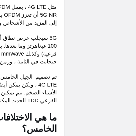
إلى المزيد من الأشخاص وا
جيجابت في الثانية ، وز
4G LTE ، ولكن يمكن
الفرعي TDD الجديد المكتفي ذاتيًا.
ما هي الاختلافا
الخامس؟