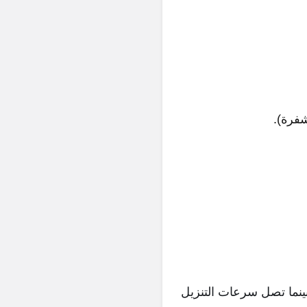
إلى 10 جيجابت في الثانية، بينما تصل سرعات التنزيل