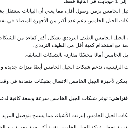
نية فقط.
يل الخامس بزمن وصول أقل، مما يعني أن البيانات ستنتقل بش
ات الجيل الخامس دعم عدد أكبر من الأجهزة المتصلة في ن
لجيل الخامس الطيف الترددي بشكل أكثر كفاءة من الشبكات ال
ة مع استخدام كمية أقل من الطيف الترددي.
 الخامس أمانًا محسّنًا مقارنة بالشبكات السابقة.
فات الرئيسية، تدعم شبكات الجيل الخامس أيضًا ميزات جديدة و
مكن لأجهزة الجيل الخامس الاتصال بشبكات متعددة في وقت وا
افتراضي:
توفر شبكات الجيل الخامس سرعة وسعة كافية لدعم ت
ت الجيل الخامس إنترنت الأشياء، مما يسمح بتوصيل المزيد من
تقدمة تجعل شبكة الجيل الخامس تقنية أكثر قوة وقدرة من الش