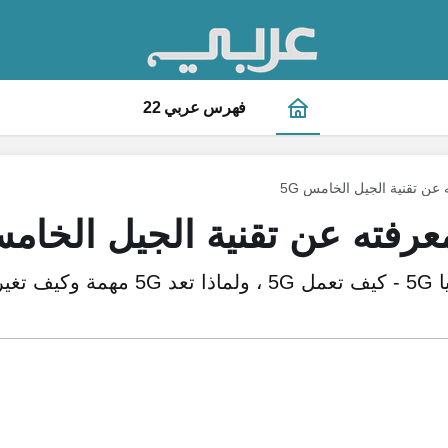
فهرس عربي 22
عن تقنية الجيل الخامس 5G
عرفته عن تقنية الجيل الخامس 
هنا تجد شرحًا لتكنولوجيا 5G - كيف تعمل G