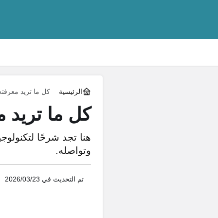
الرئيسية
كل ما تريد معرفته 
كل ما تريد م
وتواصله.
تم التحديث في
2026/03/23