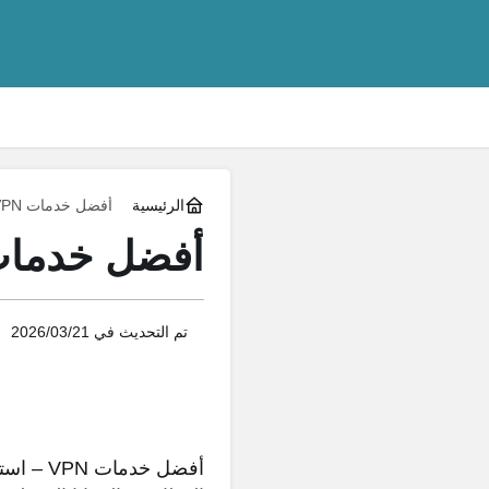
الرئيسية
أفضل خدمات VPN – استمتع بتصفح الإنترنت الآمن
أفضل خدمات VPN – استمتع بتصفح الإنترن
تم التحديث في
2026/03/21