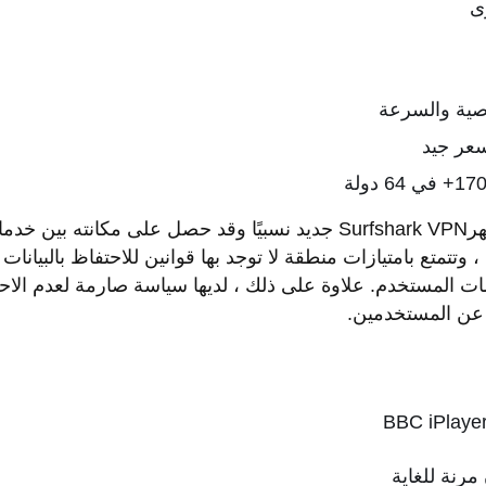
ى
صية والسرعة
سعر جيد
وتتمتع بامتيازات منطقة لا توجد بها قوانين للاحتفاظ بالبيانات 
ات المستخدم. علاوة على ذلك ، لديها سياسة صارمة لعدم الاحت
 عن المستخدمين.
رنة للغاية