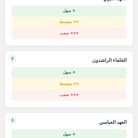
⭐ سهل
⭐⭐ متوسط
⭐⭐⭐ صعب
2
الخلفاء الراشدون
⭐ سهل
⭐⭐ متوسط
⭐⭐⭐ صعب
3
العهد العباسي
⭐ سهل