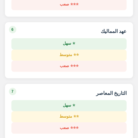
⭐⭐⭐ صعب
6
عهد المماليك
⭐ سهل
⭐⭐ متوسط
⭐⭐⭐ صعب
7
التاريخ المعاصر
⭐ سهل
⭐⭐ متوسط
⭐⭐⭐ صعب