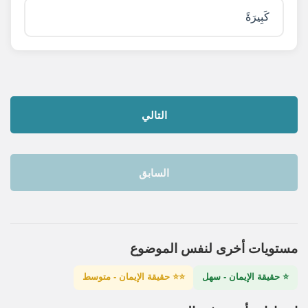
كَبِيرَةً
التالي
السابق
مستويات أخرى لنفس الموضوع
⭐ حقيقة الإيمان - سهل
⭐⭐ حقيقة الإيمان - متوسط