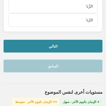
الزِّنا
الرِّبا
التالي
السابق
مستويات أخرى لنفس الموضوع
⭐ الإيمان باليوم الآخر - سهل
⭐⭐ الإيمان باليوم الآخر - متوسط