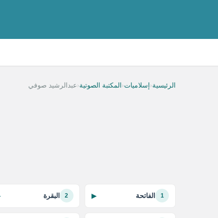
‹
‹
‹
الرئيسية
إسلاميات
المكتبة الصوتية
عبدالرشيد صوفي
الفاتحة
البقرة
▶
▶
2
1