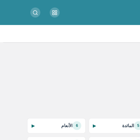
المائدة
الأنعام
▶
▶
6
5