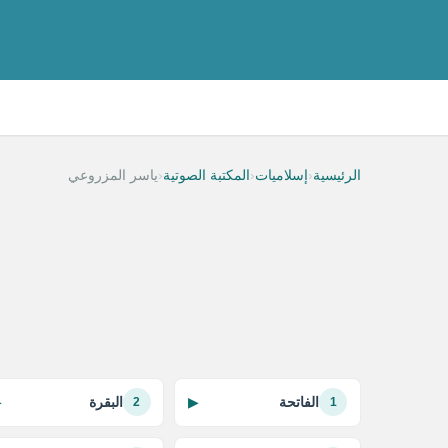
‹
‹
‹
الرئيسية
إسلاميات
المكتبة الصوتية
ياسر المزروعي
الفاتحة
البقرة
▶
▶
2
1