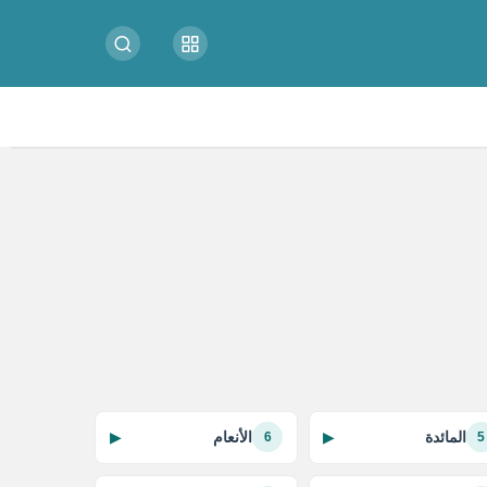
المائدة
الأنعام
▶
▶
6
5