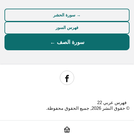
→ سورة الحشر
فهرس السور
سورة الصف ←
فهرس عربي 22
© حقوق النشر 2026, جميع الحقوق محفوظة.