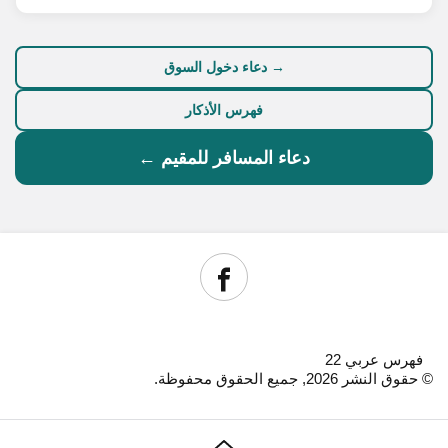
→ دعاء دخول السوق
فهرس الأذكار
دعاء المسافر للمقيم ←
فهرس عربي 22
© حقوق النشر 2026, جميع الحقوق محفوظة.