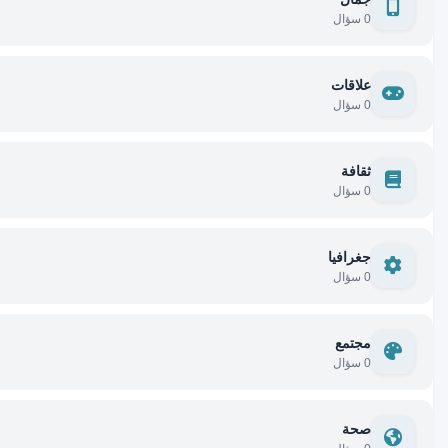
0 سؤال
علاقات
0 سؤال
ثقافة
0 سؤال
جغرافيا
0 سؤال
مجتمع
0 سؤال
صحة