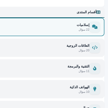
أقسام المنتدى
إسلاميات
22 سؤال
العلاقات الزوجية
20 سؤال
التقنية والبرمجة
11 سؤال
الهواتف الذكية
10 سؤال
جمال