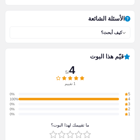
الأسئلة الشائعة
كيف أبحث؟
قيّم هذا البوت
4
/5
1
تقييم
0%
5
100%
4
0%
3
0%
2
0%
1
ما تقييمك لهذا البوت؟