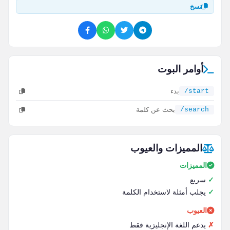
نسخ
أوامر البوت
/start
بدء
/search
بحث عن كلمة
المميزات والعيوب
المميزات
سريع
يجلب أمثلة لاستخدام الكلمة
العيوب
يدعم اللغة الإنجليزية فقط