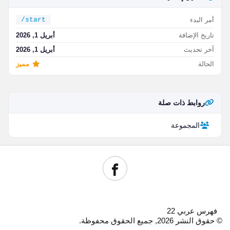
أمر البدء
/start
تاريخ الإضافة
أبريل 1, 2026
آخر تحديث
أبريل 1, 2026
الحالة
مميز
روابط ذات صلة
المجموعة
فهرس عربي 22
© حقوق النشر 2026, جميع الحقوق محفوظة.