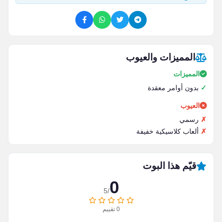
المميزات والعيوب
المميزات
بدون أوامر معقدة
العيوب
رسمي
ألعاب كلاسيكية خفيفة
قيّم هذا البوت
0
/5
0
تقييم