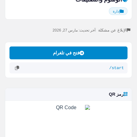
إدارة
الإبلاغ عن مشكلة
|
آخر تحديث: مارس 27, 2026
فتح في تلغرام
/start
رمز QR