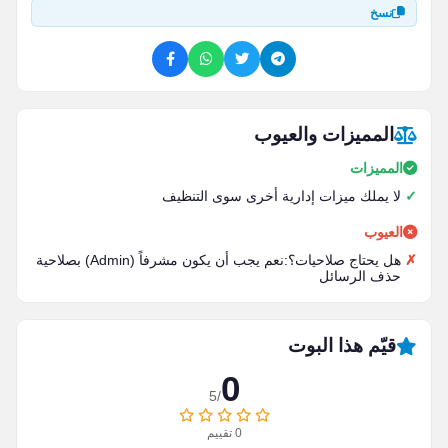
نسخ
المميزات والعيوب
المميزات
لا يملك ميزات إدارية أخرى سوى التنظيف
العيوب
هل يحتاج صلاحيات؟:نعم يجب أن يكون مشرفاً (Admin) بصلاحية
حذف الرسائل
قيّم هذا البوت
0
/5
0
تقييم