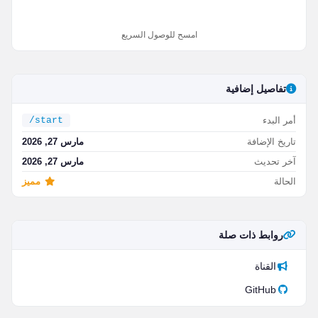
امسح للوصول السريع
تفاصيل إضافية
أمر البدء
/start
تاريخ الإضافة
مارس 27, 2026
آخر تحديث
مارس 27, 2026
الحالة
مميز
روابط ذات صلة
القناة
GitHub