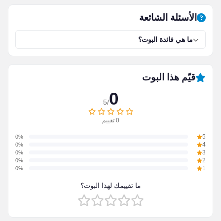
الأسئلة الشائعة
ما هي فائدة البوت؟
قيّم هذا البوت
0
/5
0
تقييم
0%
5
0%
4
0%
3
0%
2
0%
1
ما تقييمك لهذا البوت؟