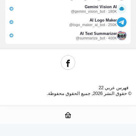
Gemini Vision AI
@gemini_vision_bot · 180K
AI Logo Maker
@logo_maker_ai_bot · 250K
AI Text Summarizer
@summarize_bot · 400K
فهرس عربي 22
© حقوق النشر 2026, جميع الحقوق محفوظة.