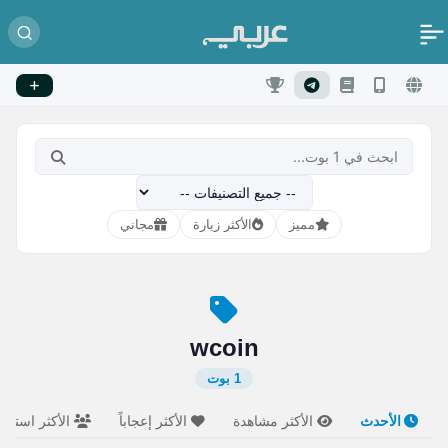
مميز
الأكثر زيارة
مجاني
wcoin
1 بوت
الأحدث
الأكثر مشاهدة
الأكثر إعجاباً
الأكثر استخدام