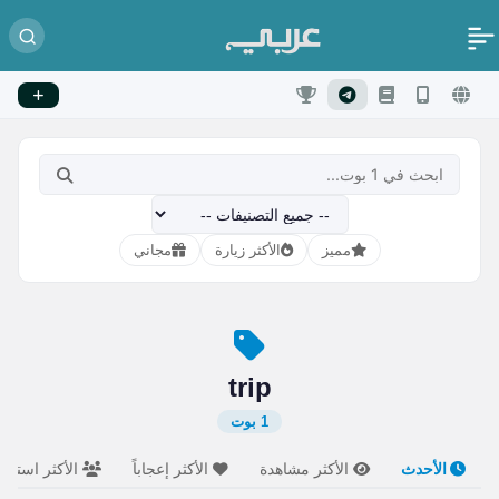
مميز
الأكثر زيارة
مجاني
trip
1 بوت
الأحدث
الأكثر مشاهدة
الأكثر إعجاباً
الأكثر استخدام