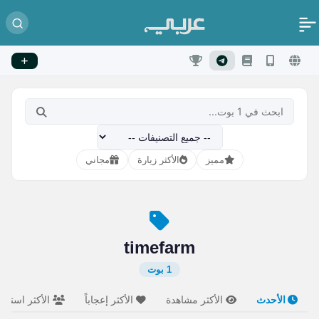
مميز
الأكثر زيارة
مجاني
timefarm
1 بوت
الأحدث
الأكثر مشاهدة
الأكثر إعجاباً
الأكثر استخدام