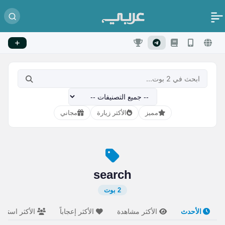
مميز
الأكثر زيارة
مجاني
search
2 بوت
الأحدث
الأكثر مشاهدة
الأكثر إعجاباً
الأكثر استخدام