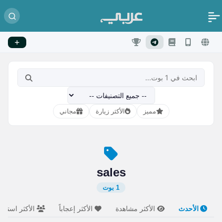
مميز
الأكثر زيارة
مجاني
sales
1 بوت
الأحدث
الأكثر مشاهدة
الأكثر إعجاباً
الأكثر استخدام