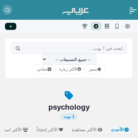
مميز
الأكثر زيارة
مجاني
psychology
1 بوت
الأحدث
الأكثر مشاهدة
الأكثر إعجاباً
الأكثر استخدام