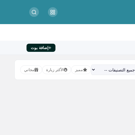
إضافة بوت
مميز
الأكثر زيارة
مجاني