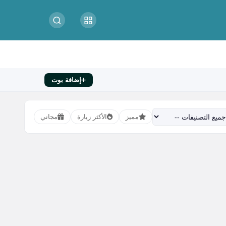
إضافة بوت
مميز
الأكثر زيارة
مجاني