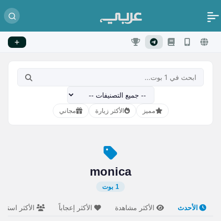
مميز
الأكثر زيارة
مجاني
monica
1 بوت
الأحدث
الأكثر مشاهدة
الأكثر إعجاباً
الأكثر استخدام