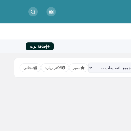
إضافة بوت
مميز
الأكثر زيارة
مجاني