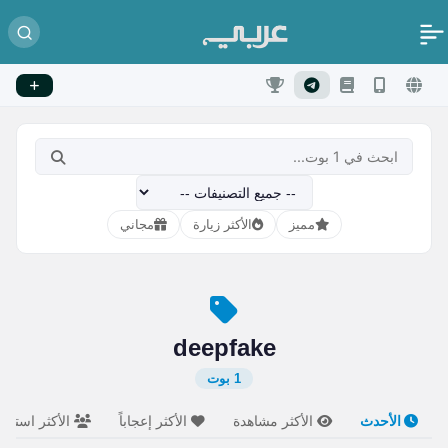
مميز
الأكثر زيارة
مجاني
deepfake
1 بوت
الأحدث
الأكثر مشاهدة
الأكثر إعجاباً
الأكثر استخدام