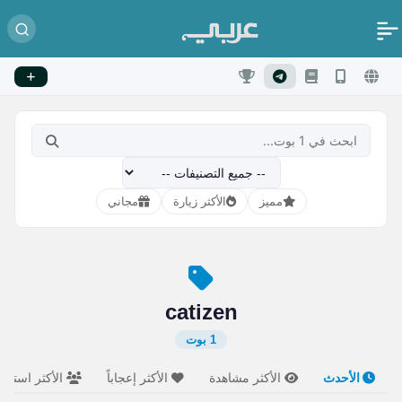
مميز
الأكثر زيارة
مجاني
catizen
1 بوت
الأحدث
الأكثر مشاهدة
الأكثر إعجاباً
الأكثر استخدام