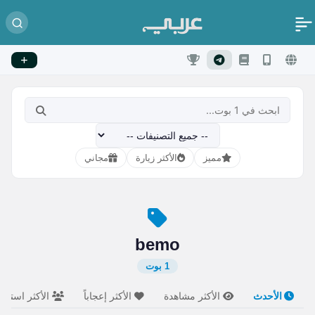
مميز
الأكثر زيارة
مجاني
bemo
1 بوت
الأحدث
الأكثر مشاهدة
الأكثر إعجاباً
الأكثر استخدام