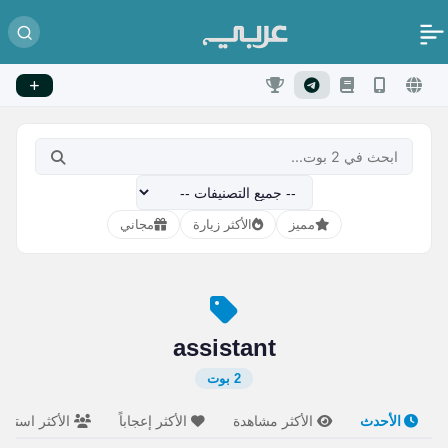
مميز
الأكثر زيارة
مجاني
assistant
2 بوت
الأحدث
الأكثر مشاهدة
الأكثر إعجاباً
الأكثر استخدام