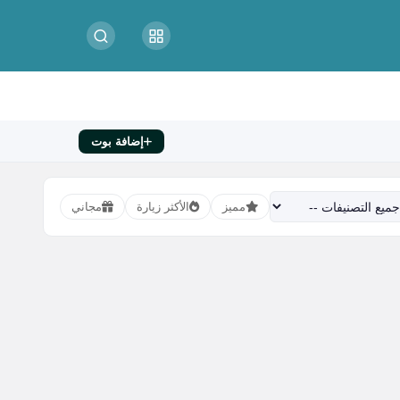
إضافة بوت
مميز
الأكثر زيارة
مجاني