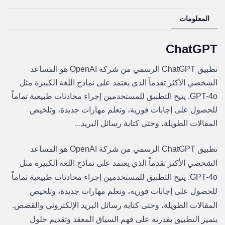
المعلومات
ChatGPT
تطبيق ChatGPT الرسمي من شركة OpenAI هو المساعد
الشخصي الأكثر تقدماً الذي يعتمد على نماذج اللغة الكبيرة مثل
GPT-4o. يتيح التطبيق للمستخدمين إجراء محادثات طبيعية تماماً
للحصول على إجابات فورية، وتعلم مهارات جديدة، وتلخيص
المقالات الطويلة، وحتى كتابة رسائل البريد...
تطبيق ChatGPT الرسمي من شركة OpenAI هو المساعد
الشخصي الأكثر تقدماً الذي يعتمد على نماذج اللغة الكبيرة مثل
GPT-4o. يتيح التطبيق للمستخدمين إجراء محادثات طبيعية تماماً
للحصول على إجابات فورية، وتعلم مهارات جديدة، وتلخيص
المقالات الطويلة، وحتى كتابة رسائل البريد الإلكتروني والقصص.
يتميز التطبيق بقدرته على فهم السياق المعقد وتقديم حلول