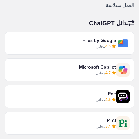
العمل بسلاسة.
بدائل ChatGPT
Files by Google
4.5
مجاني
Microsoft Copilot
4.7
مجاني
Poe
4.5
مجاني
Pi AI
3.4
مجاني