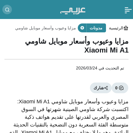
الرئيسية
مدونات
مزايا وعيوب وأسعار موبايل شاومي
Xiaomi Mi A1
مزايا وعيوب وأسعار موبايل شاومي
Xiaomi Mi A1
تم التحديث في
2026/03/24
0
شارك
مزايا وعيوب وأسعار موبايل شاومي Xiaomi Mi A1:
اكتسبت شركة شاومي الصينية شهرتها في السوق
المصري والعربي لقدرتها على تقديم هواتف ذكية
متوسطة الفئة السعرية دون التضحية بالتقنيات الحديثة
الرائدة، وهو ما لا يختلف مع موبايل Xiamoi Mi A1، الذي