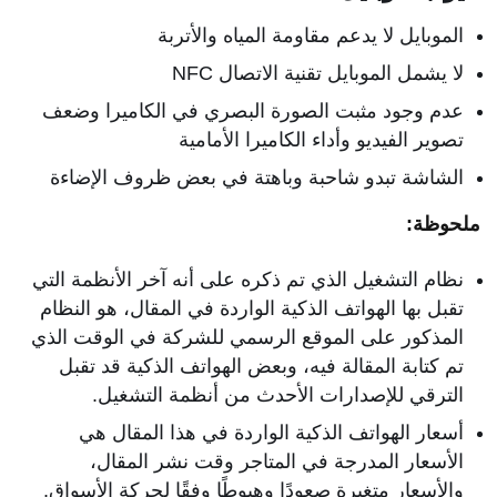
الموبايل لا يدعم مقاومة المياه والأتربة
لا يشمل الموبايل تقنية الاتصال NFC
عدم وجود مثبت الصورة البصري في الكاميرا وضعف
تصوير الفيديو وأداء الكاميرا الأمامية
الشاشة تبدو شاحبة وباهتة في بعض ظروف الإضاءة
ملحوظة:
نظام التشغيل الذي تم ذكره على أنه آخر الأنظمة التي
تقبل بها الهواتف الذكية الواردة في المقال، هو النظام
المذكور على الموقع الرسمي للشركة في الوقت الذي
تم كتابة المقالة فيه، وبعض الهواتف الذكية قد تقبل
الترقي للإصدارات الأحدث من أنظمة التشغيل.
أسعار الهواتف الذكية الواردة في هذا المقال هي
الأسعار المدرجة في المتاجر وقت نشر المقال،
والأسعار متغيرة صعودًا وهبوطًا وفقًا لحركة الأسواق.